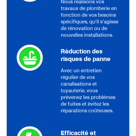
Nous réalisons vos
travaux de plomberie en
fonction de vos besoins
spécifiques, qu'il s'agisse
de rénovation ou de
nouvelles installations.
Réduction des
risques de panne
Avec un entretien
régulier de vos
canalisations et
tuyauterie, vous
prévenez les problèmes
de fuites et évitez les
réparations coûteuses.
Efficacité et