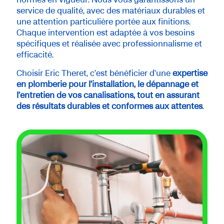
service de qualité, avec des matériaux durables et
une attention particulière portée aux finitions.
Chaque intervention est adaptée à vos besoins
spécifiques et réalisée avec professionnalisme et
efficacité.
Choisir Eric Theret, c’est bénéficier d’une
expertise
en plomberie pour l’installation, le dépannage et
l’entretien de vos canalisations, tout en assurant
des résultats durables et conformes aux attentes
.