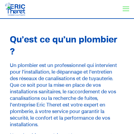
Qu’est ce qu’un plombier
?
Un plombier est un professionnel qui intervient
pour l'installation, le dépannage et l'entretien
des réseaux de canalisations et de tuyauterie.
Que ce soit pour la mise en place de vos
installations sanitaires, le raccordement de vos
canalisations ou la recherche de fuites,
l'entreprise Eric Theret est votre expert en
plomberie, à votre service pour garantir la
sécurité, le confort et la performance de vos
installations.