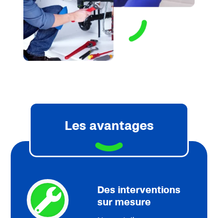
Les avantages
Des interventions
sur mesure