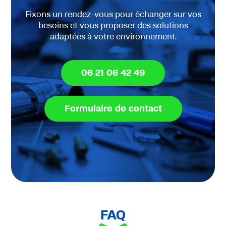
Fixons un rendez-vous pour échanger sur vos
besoins et vous proposer des solutions
adaptées à votre environnement.
06 21 06 42 49
Formulaire de contact
FAQ