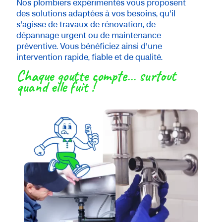
Nos plombiers expérimentés vous proposent
des solutions adaptées à vos besoins, qu'il
s'agisse de travaux de rénovation, de
dépannage urgent ou de maintenance
préventive. Vous bénéficiez ainsi d'une
intervention rapide, fiable et de qualité.
Chaque goutte compte… surtout
quand elle fuit !