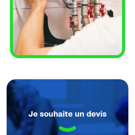
Je souhaite un devis