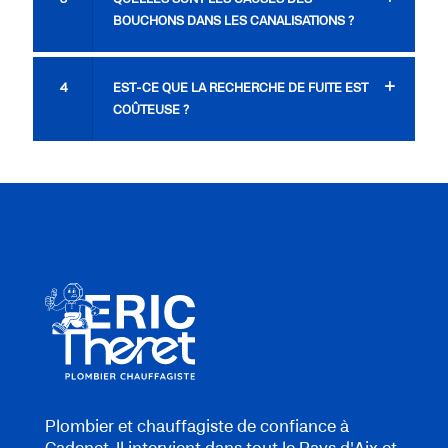
BOUCHONS DANS LES CANALISATIONS ?
4
EST-CE QUE LA RECHERCHE DE FUITE EST
COÛTEUSE ?
Plombier et chauffagiste de confiance à